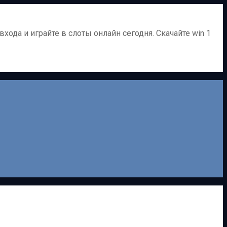
хода и играйте в слоты онлайн сегодня. Скачайте win 1