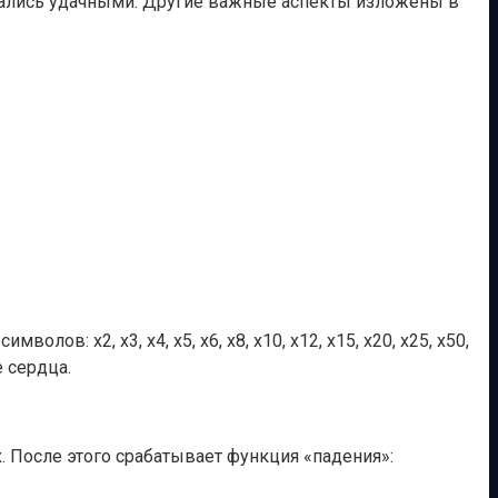
казались удачными. Другие важные аспекты изложены в
: х2, х3, х4, х5, х6, х8, х10, х12, х15, х20, х25, х50,
е сердца.
. После этого срабатывает функция «падения»: