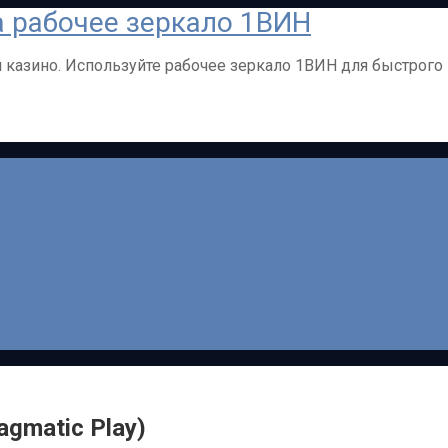
а рабочее зеркало 1ВИН
казино. Используйте рабочее зеркало 1ВИН для быстрого в
agmatic Play)