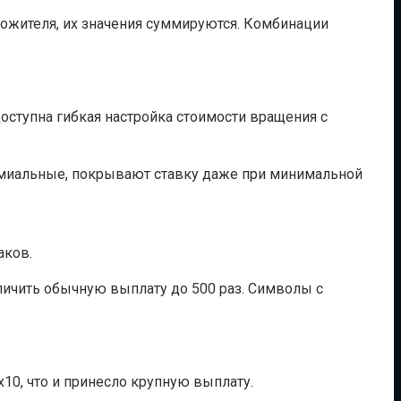
жителя, их значения суммируются. Комбинации
оступна гибкая настройка стоимости вращения с
емиальные, покрывают ставку даже при минимальной
аков.
личить обычную выплату до 500 раз. Символы с
0, что и принесло крупную выплату.