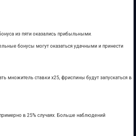
 бонуса из пяти оказались прибыльными.
дельные бонусы могут оказаться удачными и принести
ть множитель ставки х25, фриспины будут запускаться в
 примерно в 25% случаях. Больше наблюдений