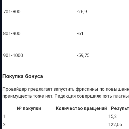
701-800
-26,9
801-900
-61
901-1000
-59,75
Покупка бонуса
Провайдер предлагает запустить фриспины по повышенной
преимуществ тоже нет. Редакция совершила пять платных
№ покупки
Количество вращений
Результ
1
15,2
2
122,05