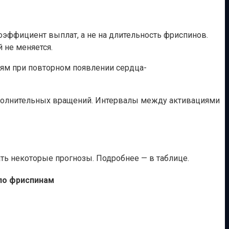
оэффициент выплат, а не на длительность фриспинов.
 не меняется.
ям при повторном появлении сердца-
ополнительных вращений. Интервалы между активациями
ть некоторые прогнозы. Подробнее — в таблице.
по фриспинам