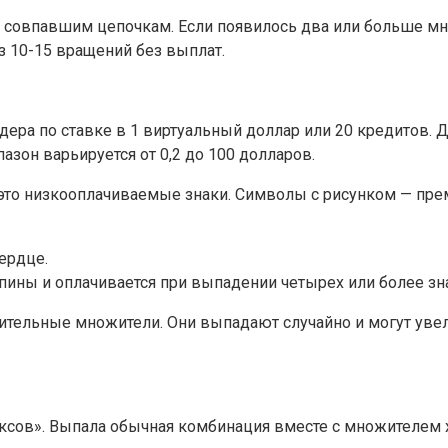
совпавшим цепочкам. Если появилось два или больше мно
з 10-15 вращений без выплат.
ера по ставке в 1 виртуальный доллар или 20 кредитов. Д
зон варьируется от 0,2 до 100 долларов.
—это низкооплачиваемые знаки. Символы с рисунком — пр
ердце.
ины и оплачивается при выпадении четырех или более зн
лнительные множители. Они выпадают случайно и могут уве
сов». Выпала обычная комбинация вместе с множителем х1