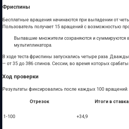
Фриспины
Бесплатные вращения начинаются при выпадении от четыр
Пользователь получает 15 вращений с возможностью про
Выпавшие множители сохраняются и суммируются в
мультипликатора.
В ходе теста фриспины запускались четыре раза. Дважд
— от 35 до 386 спинов. Сессии, во время которых сраба
Ход проверки
Результаты фиксировались после каждых 100 вращений. 
Отрезок
Итоги в ставка
1-100
+34,9