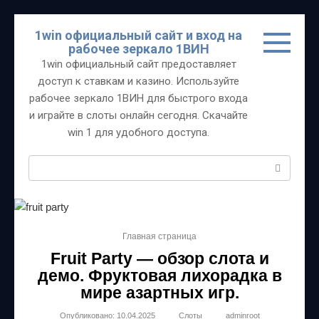
Перейти
1win официальный сайт и вход на
к
рабочее зеркало 1ВИН
контенту
1win официальный сайт предоставляет
доступ к ставкам и казино. Используйте
рабочее зеркало 1ВИН для быстрого входа
и играйте в слоты онлайн сегодня. Скачайте
win 1 для удобного доступа.
Поиск:
Главная страница
Fruit Party — обзор слота и
демо. Фруктовая лихорадка в
мире азартных игр.
Опубликовано:
10.04.2025
Слоты
adminroot