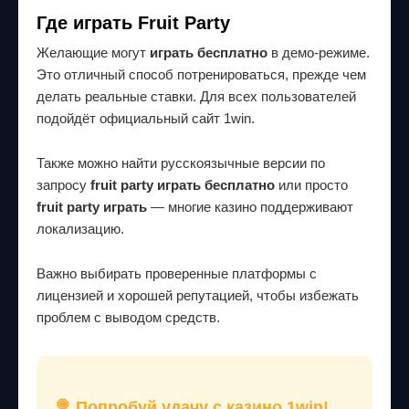
Где играть Fruit Party
Желающие могут
играть бесплатно
в демо-режиме.
Это отличный способ потренироваться, прежде чем
делать реальные ставки. Для всех пользователей
подойдёт официальный сайт 1win.
Также можно найти русскоязычные версии по
запросу
fruit party играть бесплатно
или просто
fruit party играть
— многие казино поддерживают
локализацию.
Важно выбирать проверенные платформы с
лицензией и хорошей репутацией, чтобы избежать
проблем с выводом средств.
🍭 Попробуй удачу с казино 1win!