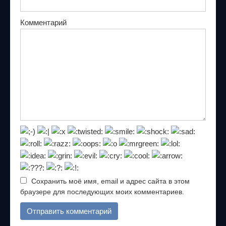
Комментарий
Сохранить моё имя, email и адрес сайта в этом
браузере для последующих моих комментариев.