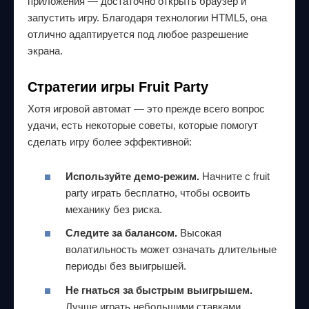
приложения — достаточно открыть браузер и
запустить игру. Благодаря технологии HTML5, она
отлично адаптируется под любое разрешение
экрана.
Стратегии игры Fruit Party
Хотя игровой автомат — это прежде всего вопрос
удачи, есть некоторые советы, которые помогут
сделать игру более эффективной:
Используйте демо-режим.
Начните с fruit
party играть бесплатно, чтобы освоить
механику без риска.
Следите за балансом.
Высокая
волатильность может означать длительные
периоды без выигрышей.
Не гнаться за быстрым выигрышем.
Лучше играть небольшими ставками,