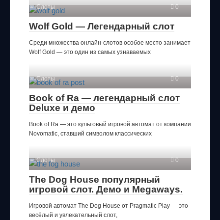
Слоты
0
Wolf Gold — Легендарный слот
Среди множества онлайн-слотов особое место занимает
Wolf Gold — это один из самых узнаваемых
Слоты
0
Book of Ra — легендарный слот
Deluxe и демо
Book of Ra — это культовый игровой автомат от компании
Novomatic, ставший символом классических
Слоты
0
The Dog House популярный
игровой слот. Демо и Megaways.
Игровой автомат The Dog House от Pragmatic Play — это
весёлый и увлекательный слот,