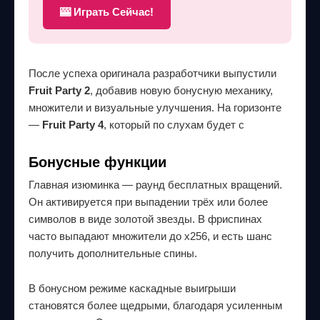
🎰 Играть Сейчас!
После успеха оригинала разработчики выпустили
Fruit Party 2
, добавив новую бонусную механику,
множители и визуальные улучшения. На горизонте
—
Fruit Party 4
, который по слухам будет с
Бонусные функции
Главная изюминка — раунд бесплатных вращений.
Он активируется при выпадении трёх или более
символов в виде золотой звезды. В фриспинах
часто выпадают множители до х256, и есть шанс
получить дополнительные спины.
В бонусном режиме каскадные выигрыши
становятся более щедрыми, благодаря усиленным